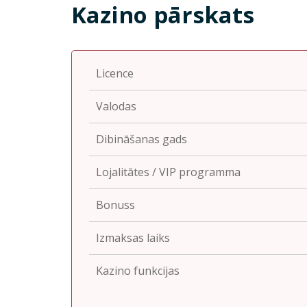
Kazino pārskats
Licence
Valodas
Dibināšanas gads
Lojalitātes / VIP programma
Bonuss
Izmaksas laiks
Kazino funkcijas