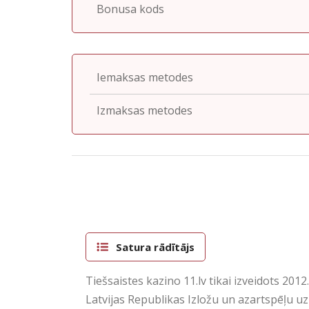
Bonusa kods
Iemaksas metodes
Izmaksas metodes
Satura rādītājs
Tiešsaistes kazino 11.lv tikai izveidots 201
Latvijas Republikas Izložu un azartspēļu uz