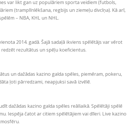
es var likt gan uz populāriem sporta veidiem (futbols,
iem (tramplīnlēkšana, regbijs un ziemeļu divcīņa). Kā arī,
u spēlēm – NBA, KHL un NHL.
ienota 2014. gadā. Šajā sadaļā ikviens spēlētājs var vērot
 redzēt rezultātus un spēļu koeficientus.
mātus un dažādas kazino galda spēles, piemēram, pokeru,
ādāta ļoti pārredzami, neapjuksi savā izvēlē.
udīt dažādas kazino galda spēles reāllaikā. Spēlētāji spēlē
u. Iespēja čatot ar citiem spēlētājiem vai dīleri. Live kazino
tmosfēru.