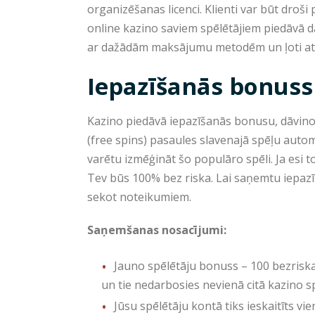
organizēšanas licenci. Klienti var būt droši 
online kazino saviem spēlētājiem piedāvā d
ar dažādām maksājumu metodēm un ļoti ats
Iepazīšanās bonuss
Kazino piedāvā iepazīšanās bonusu, dāvinot
(free spins) pasaules slavenajā spēļu automā
varētu izmēģināt šo populāro spēli. Ja esi t
Tev būs 100% bez riska. Lai saņemtu iepaz
sekot noteikumiem.
Saņemšanas nosacījumi:
Jauno spēlētāju bonuss – 100 bezriska
un tie nedarbosies nevienā citā kazino s
Jūsu spēlētāju kontā tiks ieskaitīts vi