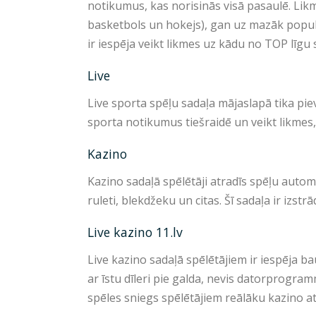
notikumus, kas norisinās visā pasaulē. Likm
basketbols un hokejs), gan uz mazāk populār
ir iespēja veikt likmes uz kādu no TOP līg
Live
Live sporta spēļu sadaļa mājaslapā tika piev
sporta notikumus tiešraidē un veikt likmes,
Kazino
Kazino sadaļā spēlētāji atradīs spēļu auto
ruleti, blekdžeku un citas. Šī sadaļa ir izstr
Live kazino 11.lv
Live kazino sadaļā spēlētājiem ir iespēja ba
ar īstu dīleri pie galda, nevis datorprogramm
spēles sniegs spēlētājiem reālāku kazino a