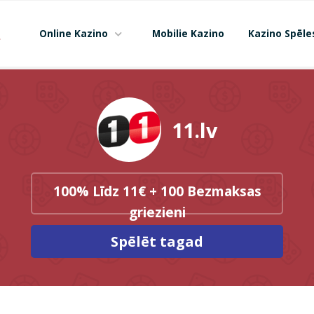
Online Kazino
Mobilie Kazino
Kazino Spēle
11.lv
100% Līdz 11€ + 100 Bezmaksas
griezieni
Spēlēt tagad